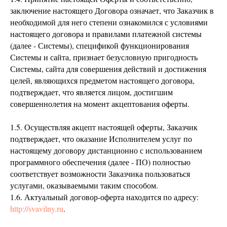
заключение настоящего Договора означает, что Заказчик в
необходимой для него степени ознакомился с условиями
настоящего договора и правилами платежной системы
(далее - Системы), спецификой функционирования
Системы и сайта, признает безусловную пригодность
Системы, сайта для совершения действий и достижения
целей, являющихся предметом настоящего договора,
подтверждает, что является лицом, достигшим
совершеннолетия на момент акцептования оферты.
1.5. Осуществляя акцепт настоящей оферты, Заказчик
подтверждает, что оказание Исполнителем услуг по
настоящему договору дистанционно с использованием
программного обеспечения (далее - ПО) полностью
соответствует возможности Заказчика пользоваться
услугами, оказываемыми таким способом.
1.6. Актуальный договор-оферта находится по адресу:
http://svavilny.ru
.