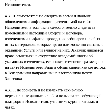
Исполнителем.
4.3.10. самостоятельно следить за всеми и любыми
обновлениями информации, размещаемой на сайте
Исполнителя, в том числе самостоятельно следить за
изменениями настоящей Оферты и Договора,
изменениями графиков проведения вебинаров и любых
иных материалов, которые прямо или косвенно связаны с
оказанием Услуги или влияют на них. Заказчик лишается
права ссылаться на отсутствие осведомлённости об
указанных изменениях, если такие изменения размещены
на сайте Исполнителя и/или в официальном канале потока
в Телеграм или направлены на электронную почту
Заказчика
4.3.11. не собирать и не извлекать какие-либо
персональные данные о любом пользователе обучающей
платформы Исполнителя, участнике курса в каналах и
чатах.