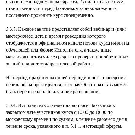
оказанными надлежащим образом, Исполнитель не несет
ответственности перед Заказчиком за невозможность
последнего проходить курс своевременно.
3.3.3. Каждое занятие представляет собой вебинар и (или)
мастер-класс, дата и время проведения которого
отображается в официальном канале потока курса и/или на
обучающей платформе Исполнителя, а также иные
материалы, в том числе средства проверки приобретенных
знаний в виде теста/практической работы.
На период праздничных дней периодичность проведения
вебинаров корректируется, текущая Обратная связь может
быть перенесена на ближайшие рабочие дни.
3.3.4. Исполнитель отвечает на вопросы Заказчика в
закрытом чате участников курса с 10.00 до 18.00 по
московскому времени по будням, в течение рабочего дня в
течение срока, указанного в п. 3.1.1. настоящей оферты.