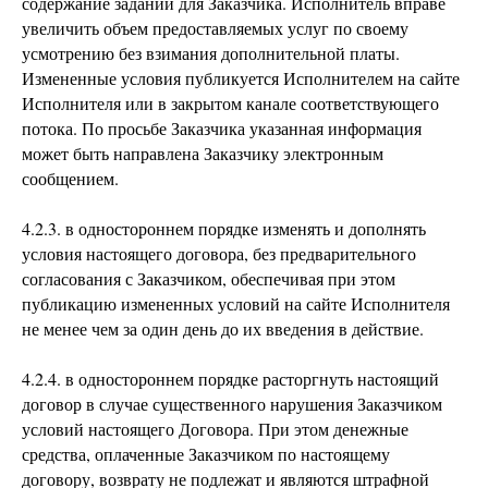
содержание заданий для Заказчика. Исполнитель вправе
увеличить объем предоставляемых услуг по своему
усмотрению без взимания дополнительной платы.
Измененные условия публикуется Исполнителем на сайте
Исполнителя или в закрытом канале соответствующего
потока. По просьбе Заказчика указанная информация
может быть направлена Заказчику электронным
сообщением.
4.2.3. в одностороннем порядке изменять и дополнять
условия настоящего договора, без предварительного
согласования с Заказчиком, обеспечивая при этом
публикацию измененных условий на сайте Исполнителя
не менее чем за один день до их введения в действие.
4.2.4. в одностороннем порядке расторгнуть настоящий
договор в случае существенного нарушения Заказчиком
условий настоящего Договора. При этом денежные
средства, оплаченные Заказчиком по настоящему
договору, возврату не подлежат и являются штрафной