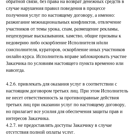
обратной связи, без права на возврат денежных средств в
случае нарушения правил поведения в процессе
получения услуг по настоящему договору, а именно:
разжигание межнациональных конфликтов, отвлечение
участников от темы урока, спам, размещение рекламы,
нецензурные высказывания, хамство, общие призывы к
недоверию либо оскорбление Исполнителя и/или
соисполнителя, кураторов, оскорбление иных участников
онлайн-курса. Исполнитель вправе заблокировать участие
Заказчика по условиям настоящего пункта временно или
навсегда.
4.2.6. привлекать для оказания услуг в соответствии с
настоящим договором третьих лиц. При этом Исполнитель
не несет ответственность за противоправные действия
третьих лиц при оказании услуг по настоящему договору,
но прилагает все усилия для обеспечения защиты прав и
интересов Заказчика.
4.2.7. не предоставлять доступы Заказчику в случае
отсутствия полной оплаты услуг.