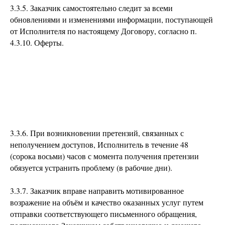
3.3.5. Заказчик самостоятельно следит за всеми
обновлениями и изменениями информации, поступающей
от Исполнителя по настоящему Договору, согласно п.
4.3.10. Оферты.
3.3.6. При возникновении претензий, связанных с
неполучением доступов, Исполнитель в течение 48
(сорока восьми) часов с момента получения претензии
обязуется устранить проблему (в рабочие дни).
3.3.7. Заказчик вправе направить мотивированное
возражение на объём и качество оказанных услуг путем
отправки соответствующего письменного обращения,