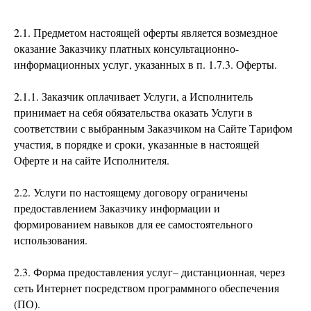
2.1. Предметом настоящей оферты является возмездное
оказание Заказчику платных консультационно-
информационных услуг, указанных в п. 1.7.3. Оферты.
2.1.1. Заказчик оплачивает Услуги, а Исполнитель
принимает на себя обязательства оказать Услуги в
соответствии с выбранным Заказчиком на Сайте Тарифом
участия, в порядке и сроки, указанные в настоящей
Оферте и на сайте Исполнителя.
2.2. Услуги по настоящему договору ограничены
предоставлением Заказчику информации и
формированием навыков для ее самостоятельного
использования.
2.3. Форма предоставления услуг– дистанционная, через
сеть Интернет посредством программного обеспечения
(ПО).