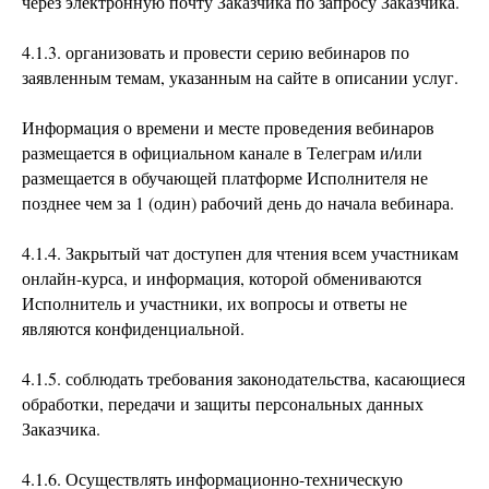
через электронную почту Заказчика по запросу Заказчика.
4.1.3. организовать и провести серию вебинаров по
заявленным темам, указанным на сайте в описании услуг.
Информация о времени и месте проведения вебинаров
размещается в официальном канале в Телеграм и/или
размещается в обучающей платформе Исполнителя не
позднее чем за 1 (один) рабочий день до начала вебинара.
4.1.4. Закрытый чат доступен для чтения всем участникам
онлайн-курса, и информация, которой обмениваются
Исполнитель и участники, их вопросы и ответы не
являются конфиденциальной.
4.1.5. соблюдать требования законодательства, касающиеся
обработки, передачи и защиты персональных данных
Заказчика.
4.1.6. Осуществлять информационно-техническую