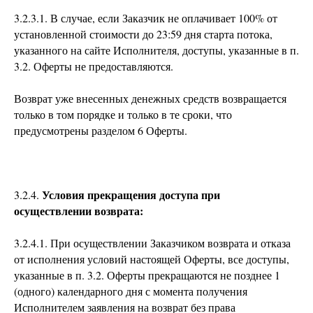
3.2.3.1. В случае, если Заказчик не оплачивает 100% от
установленной стоимости до 23:59 дня старта потока,
указанного на сайте Исполнителя, доступы, указанные в п.
3.2. Оферты не предоставляются.
Возврат уже внесенных денежных средств возвращается
только в том порядке и только в те сроки, что
предусмотрены разделом 6 Оферты.
Условия прекращения доступа при
3.2.4.
осуществлении возврата:
3.2.4.1. При осуществлении Заказчиком возврата и отказа
от исполнения условий настоящей Оферты, все доступы,
указанные в п. 3.2. Оферты прекращаются не позднее 1
(одного) календарного дня с момента получения
Исполнителем заявления на возврат без права