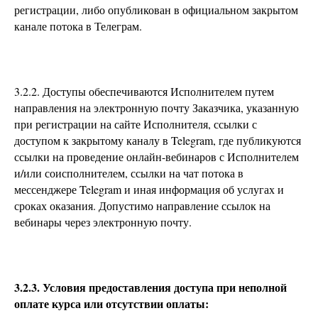
регистрации, либо опубликован в официальном закрытом
канале потока в Телеграм.
3.2.2. Доступы обеспечиваются Исполнителем путем
направления на электронную почту Заказчика, указанную
при регистрации на сайте Исполнителя, ссылки с
доступом к закрытому каналу в Telegram, где публикуются
ссылки на проведение онлайн-вебинаров с Исполнителем
и/или соисполнителем, ссылки на чат потока в
мессенджере Telegram и иная информация об услугах и
сроках оказания. Допустимо направление ссылок на
вебинары через электронную почту.
3.2.3. Условия предоставления доступа при неполной
оплате курса или отсутствии оплаты: