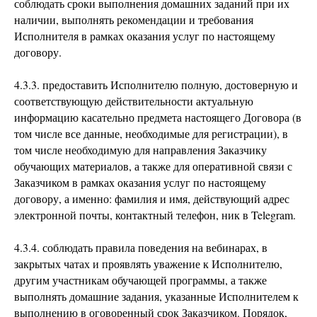
соблюдать сроки выполнения домашних заданий при их
наличии, выполнять рекомендации и требования
Исполнителя в рамках оказания услуг по настоящему
договору.
4.3.3. предоставить Исполнителю полную, достоверную и
соответствующую действительности актуальную
информацию касательно предмета настоящего Договора (в
том числе все данные, необходимые для регистрации), в
том числе необходимую для направления Заказчику
обучающих материалов, а также для оперативной связи с
Заказчиком в рамках оказания услуг по настоящему
договору, а именно: фамилия и имя, действующий адрес
электронной почты, контактный телефон, ник в Telegram.
4.3.4. соблюдать правила поведения на вебинарах, в
закрытых чатах и проявлять уважение к Исполнителю,
другим участникам обучающей программы, а также
выполнять домашние задания, указанные Исполнителем к
выполнению в оговоренный срок Заказчиком. Порядок,