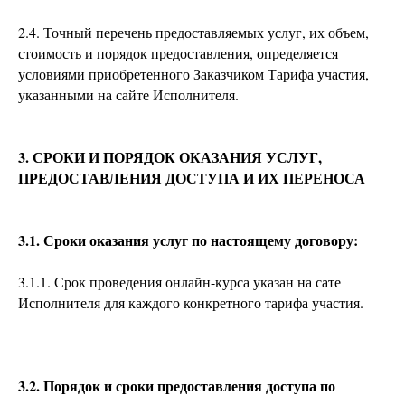
2.4. Точный перечень предоставляемых услуг, их объем,
стоимость и порядок предоставления, определяется
условиями приобретенного Заказчиком Тарифа участия,
указанными на сайте Исполнителя.
3. СРОКИ И ПОРЯДОК ОКАЗАНИЯ УСЛУГ,
ПРЕДОСТАВЛЕНИЯ ДОСТУПА И ИХ ПЕРЕНОСА
3.1. Сроки оказания услуг по настоящему договору:
3.1.1. Срок проведения онлайн-курса указан на сате
Исполнителя для каждого конкретного тарифа участия.
3.2. Порядок и сроки предоставления доступа по