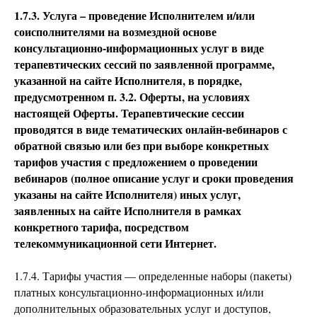
1.7.3. Услуга – проведение Исполнителем и/или
соисполнителями на возмездной основе
консультационно-информационных услуг в виде
терапевтических сессий по заявленной программе,
указанной на сайте Исполнителя, в порядке,
предусмотренном п. 3.2. Оферты, на условиях
настоящей Оферты. Терапевтические сессии
проводятся в виде тематических онлайн-вебинаров с
обратной связью или без при выборе конкретных
тарифов участия с предложением о проведении
вебинаров (полное описание услуг и сроки проведения
указаны на сайте Исполнителя) иных услуг,
заявленных на сайте Исполнителя в рамках
конкретного тарифа, посредством
телекоммуникационной сети Интернет.
1.7.4. Тарифы участия — определенные наборы (пакеты)
платных консультационно-информационных и/или
дополнительных образовательных услуг и доступов,