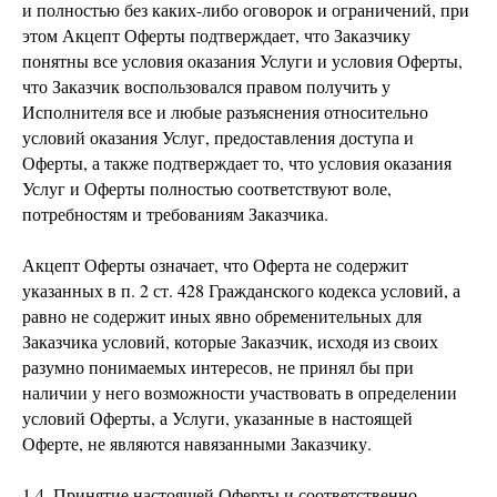
и полностью без каких-либо оговорок и ограничений, при
этом Акцепт Оферты подтверждает, что Заказчику
понятны все условия оказания Услуги и условия Оферты,
что Заказчик воспользовался правом получить у
Исполнителя все и любые разъяснения относительно
условий оказания Услуг, предоставления доступа и
Оферты, а также подтверждает то, что условия оказания
Услуг и Оферты полностью соответствуют воле,
потребностям и требованиям Заказчика.
Акцепт Оферты означает, что Оферта не содержит
указанных в п. 2 ст. 428 Гражданского кодекса условий, а
равно не содержит иных явно обременительных для
Заказчика условий, которые Заказчик, исходя из своих
разумно понимаемых интересов, не принял бы при
наличии у него возможности участвовать в определении
условий Оферты, а Услуги, указанные в настоящей
Оферте, не являются навязанными Заказчику.
1.4. Принятие настоящей Оферты и соответственно,