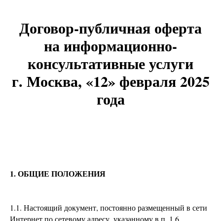
Договор-публичная оферта
на информационно-
консультативные услуги
г. Москва, «12» февраля 2025
года
1.
ОБЩИЕ ПОЛОЖЕНИЯ
1.1. Настоящий документ, постоянно размещенный в сети
Интернет по сетевому адресу, указанному в п. 1.6.