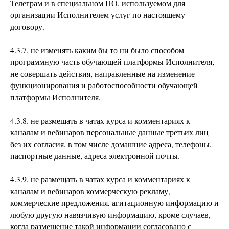
Телеграм и в специальном ПО, используемом для
организации Исполнителем услуг по настоящему
договору.
4.3.7. не изменять каким бы то ни было способом
программную часть обучающей платформы Исполнителя,
не совершать действия, направленные на изменение
функционирования и работоспособности обучающей
платформы Исполнителя.
4.3.8. не размещать в чатах курса и комментариях к
каналам и вебинаров персональные данные третьих лиц
без их согласия, в том числе домашние адреса, телефоны,
паспортные данные, адреса электронной почты.
4.3.9. не размещать в чатах курса и комментариях к
каналам и вебинаров коммерческую рекламу,
коммерческие предложения, агитационную информацию и
любую другую навязчивую информацию, кроме случаев,
когда размещение такой информации согласовано с