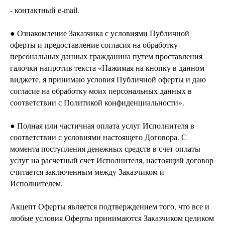
- контактный e-mail.
● Ознакомление Заказчика с условиями Публичной
оферты и предоставление согласия на обработку
персональных данных гражданина путем проставления
галочки напротив текста «Нажимая на кнопку в данном
виджете, я принимаю условия Публичной оферты и даю
согласие на обработку моих персональных данных в
соответствии с Политикой конфиденциальности».
● Полная или частичная оплата услуг Исполнителя в
соответствии с условиями настоящего Договора. С
момента поступления денежных средств в счет оплаты
услуг на расчетный счет Исполнителя, настоящий договор
считается заключенным между Заказчиком и
Исполнителем.
Акцепт Оферты является подтверждением того, что все и
любые условия Оферты принимаются Заказчиком целиком