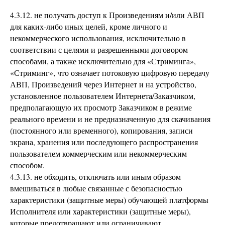
4.3.12. не получать доступ к Произведениям и/или АВП
для каких-либо иных целей, кроме личного и
некоммерческого использования, исключительно в
соответствии с целями и разрешенными договором
способами, а также исключительно для «Стриминга»,
«Стриминг», что означает потоковую цифровую передачу
АВП, Произведений через Интернет и на устройство,
установленное пользователем Интернета/Заказчиком,
предполагающую их просмотр Заказчиком в режиме
реального времени и не предназначенную для скачивания
(постоянного или временного), копирования, записи
экрана, хранения или последующего распространения
пользователем коммерческим или некоммерческим
способом.
4.3.13. не обходить, отключать или иным образом
вмешиваться в любые связанные с безопасностью
характеристики (защитные меры) обучающей платформы
Исполнителя или характеристики (защитные меры),
которые предотвращают или ограничивают