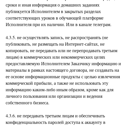
сроки и иная информация о домашних заданиях
публикуется Исполнителем в закрытых разделах
соответствующих уроков в обучающей платформе
Исполнителя при их наличии. Или в канале телеграм.
4.3.5. не осуществлять запись, не распространять (не
публиковать, не размещать на Интернет-сайтах, не
копировать, не передавать или не перепродавать третьим
лицам) в коммерческих или некоммерческих целях
предоставляемую Исполнителем Заказчику информацию и
материалы в рамках настоящего договора, не создавать на
ее основе информационные продукты с целью извлечения
коммерческой прибыли, а также не использовать эту
информацию каким-либо иным образом, кроме как для
личного пользования или организации и ведения
собственного бизнеса.
4.3.6. не передавать третьим лицам и обеспечивать
конфиденциальность паролей доступа к аккаунту в