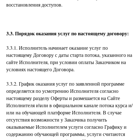
восстановления доступов.
3.3. Порядок оказания услуг по настоящему договору:
3.3.1. Исполнитель начинает оказание услуг по
настоящему Договору с даты старта потока, указанного на
сайте Исполнителя, при условии оплаты Заказчиком на
условиях настоящего Договора.
3.3.2. График оказания услуг по заявленной программе
определяется по усмотрению Исполнителя согласно
настоящему разделу Оферты и размешается на Сайте
Исполнителя и\или в официальном канале потока курса и/
или на обучающей платформе Исполнителя. В случае
отсутствия возможности у Заказчика получить
оказываемые Исполнителем услуги согласно Графику и
содержанию обучающей программы, услуги считаются