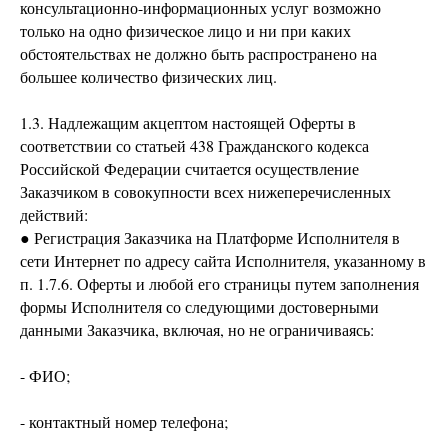
консультационно-информационных услуг возможно
только на одно физическое лицо и ни при каких
обстоятельствах не должно быть распространено на
большее количество физических лиц.
1.3. Надлежащим акцептом настоящей Оферты в
соответствии со статьей 438 Гражданского кодекса
Российской Федерации считается осуществление
Заказчиком в совокупности всех нижеперечисленных
действий:
● Регистрация Заказчика на Платформе Исполнителя в
сети Интернет по адресу сайта Исполнителя, указанному в
п. 1.7.6. Оферты и любой его страницы путем заполнения
формы Исполнителя со следующими достоверными
данными Заказчика, включая, но не ограничиваясь:
- ФИО;
- контактный номер телефона;