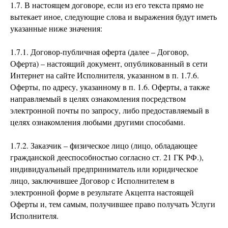
1.7. В настоящем договоре, если из его текста прямо не
вытекает иное, следующие слова и выражения будут иметь
указанные ниже значения:
1.7.1. Договор-публичная оферта (далее – Договор,
Оферта) – настоящий документ, опубликованный в сети
Интернет на сайте Исполнителя, указанном в п. 1.7.6.
Оферты, по адресу, указанному в п. 1.6. Оферты, а также
направляемый в целях ознакомления посредством
электронной почты по запросу, либо предоставляемый в
целях ознакомления любыми другими способами.
1.7.2. Заказчик – физическое лицо (лицо, обладающее
гражданской дееспособностью согласно ст. 21 ГК РФ.),
индивидуальный предприниматель или юридическое
лицо, заключившее Договор с Исполнителем в
электронной форме в результате Акцепта настоящей
Оферты и, тем самым, получившее право получать Услуги
Исполнителя.