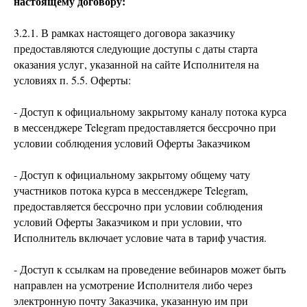
настоящему договору:
3.2.1. В рамках настоящего договора заказчику
предоставляются следующие доступы с даты старта
оказания услуг, указанной на сайте Исполнителя на
условиях п. 5.5. Оферты:
- Доступ к официальному закрытому каналу потока курса
в мессенджере Telegram предоставляется бессрочно при
условии соблюдения условий Оферты Заказчиком
- Доступ к официальному закрытому общему чату
участников потока курса в мессенджере Telegram,
предоставляется бессрочно при условии соблюдения
условий Оферты Заказчиком и при условии, что
Исполнитель включает условие чата в тариф участия.
- Доступ к ссылкам на проведение вебинаров может быть
направлен на усмотрение Исполнителя либо через
электронную почту Заказчика, указанную им при