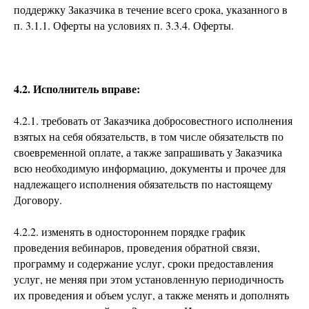
поддержку Заказчика в течение всего срока, указанного в
п. 3.1.1. Оферты на условиях п. 3.3.4. Оферты.
4.2. Исполнитель вправе:
4.2.1. требовать от Заказчика добросовестного исполнения
взятых на себя обязательств, в том числе обязательств по
своевременной оплате, а также запрашивать у Заказчика
всю необходимую информацию, документы и прочее для
надлежащего исполнения обязательств по настоящему
Договору.
4.2.2. изменять в одностороннем порядке график
проведения вебинаров, проведения обратной связи,
программу и содержание услуг, сроки предоставления
услуг, не меняя при этом установленную периодичность
их проведения и объем услуг, а также менять и дополнять