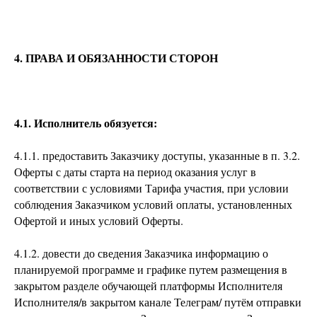
4. ПРАВА И ОБЯЗАННОСТИ СТОРОН
4.1. Исполнитель обязуется:
4.1.1. предоставить Заказчику доступы, указанные в п. 3.2.
Оферты с даты старта на период оказания услуг в
соответствии с условиями Тарифа участия, при условии
соблюдения Заказчиком условий оплаты, установленных
Офертой и иных условий Оферты.
4.1.2. довести до сведения Заказчика информацию о
планируемой программе и графике путем размещения в
закрытом разделе обучающей платформы Исполнителя
Исполнителя/в закрытом канале Телеграм/ путём отправки