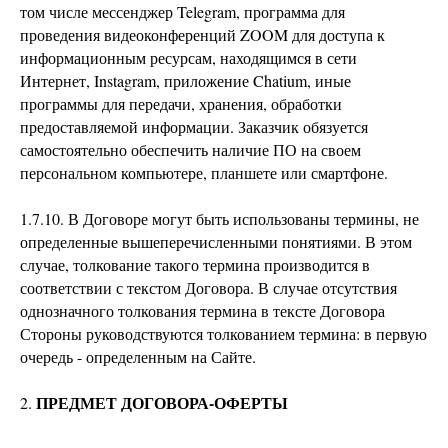
том числе мессенджер Telegram, программа для
проведения видеоконференций ZOOM для доступа к
информационным ресурсам, находящимся в сети
Интернет, Instagram, приложение Chatium, иные
программы для передачи, хранения, обработки
предоставляемой информации. Заказчик обязуется
самостоятельно обеспечить наличие ПО на своем
персональном компьютере, планшете или смартфоне.
1.7.10. В Договоре могут быть использованы термины, не
определенные вышеперечисленными понятиями. В этом
случае, толкование такого термина производится в
соответствии с текстом Договора. В случае отсутствия
однозначного толкования термина в тексте Договора
Стороны руководствуются толкованием термина: в первую
очередь - определенным на Сайте.
ПРЕДМЕТ ДОГОВОРА-ОФЕРТЫ
2.