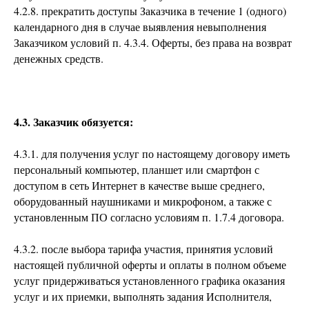
4.2.8. прекратить доступы Заказчика в течение 1 (одного)
календарного дня в случае выявления невыполнения
Заказчиком условий п. 4.3.4. Оферты, без права на возврат
денежных средств.
4.3. Заказчик обязуется:
4.3.1. для получения услуг по настоящему договору иметь
персональный компьютер, планшет или смартфон с
доступом в сеть Интернет в качестве выше среднего,
оборудованный наушниками и микрофоном, а также с
установленным ПО согласно условиям п. 1.7.4 договора.
4.3.2. после выбора тарифа участия, принятия условий
настоящей публичной оферты и оплаты в полном объеме
услуг придерживаться установленного графика оказания
услуг и их приемки, выполнять задания Исполнителя,