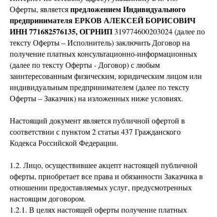
предложением Индивидуального
Оферты, является
предпринимателя ЕРКОВ АЛЕКСЕЙ БОРИСОВИЧ
ИНН 771682576135, ОГРНИП
319774600203024 (далее по
тексту Оферты – Исполнитель) заключить Договор на
получение платных консультационно-информационных
(далее по тексту Оферты - Договор) с любым
заинтересованным физическим, юридическим лицом или
индивидуальным предпринимателем (далее по тексту
Оферты – Заказчик) на изложенных ниже условиях.
Настоящий документ является публичной офертой в
соответствии с пунктом 2 статьи 437 Гражданского
Кодекса Российской Федерации.
1.2. Лицо, осуществившее акцепт настоящей публичной
оферты, приобретает все права и обязанности Заказчика в
отношении предоставляемых услуг, предусмотренных
настоящим договором.
1.2.1. В целях настоящей оферты получение платных