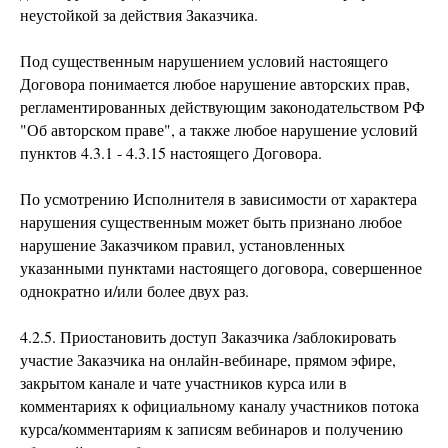
неустойкой за действия Заказчика.
Под существенным нарушением условий настоящего
Договора понимается любое нарушение авторских прав,
регламентированных действующим законодательством РФ
"Об авторском праве", а также любое нарушение условий
пунктов 4.3.1 - 4.3.15 настоящего Договора.
По усмотрению Исполнителя в зависимости от характера
нарушения существенным может быть признано любое
нарушение Заказчиком правил, установленных
указанными пунктами настоящего договора, совершенное
однократно и/или более двух раз.
4.2.5. Приостановить доступ Заказчика /заблокировать
участие Заказчика на онлайн-вебинаре, прямом эфире,
закрытом канале и чате участников курса или в
комментариях к официальному каналу участников потока
курса/комментариям к записям вебинаров и получению